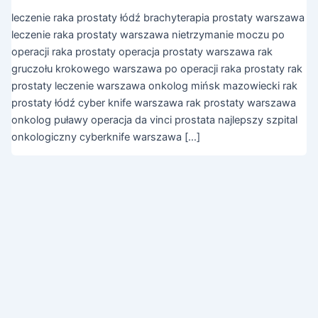
leczenie raka prostaty łódź brachyterapia prostaty warszawa
leczenie raka prostaty warszawa nietrzymanie moczu po
operacji raka prostaty operacja prostaty warszawa rak
gruczołu krokowego warszawa po operacji raka prostaty rak
prostaty leczenie warszawa onkolog mińsk mazowiecki rak
prostaty łódź cyber knife warszawa rak prostaty warszawa
onkolog puławy operacja da vinci prostata najlepszy szpital
onkologiczny cyberknife warszawa […]