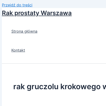
Przejdź do treści
Rak prostaty Warszawa
Strona główna
Kontakt
rak gruczolu krokowego