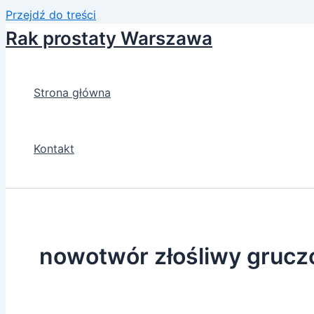
Przejdź do treści
Rak prostaty Warszawa
Strona główna
Kontakt
nowotwór złośliwy grucz