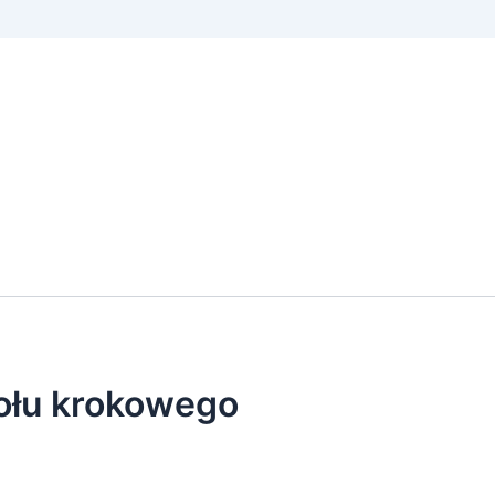
ołu krokowego