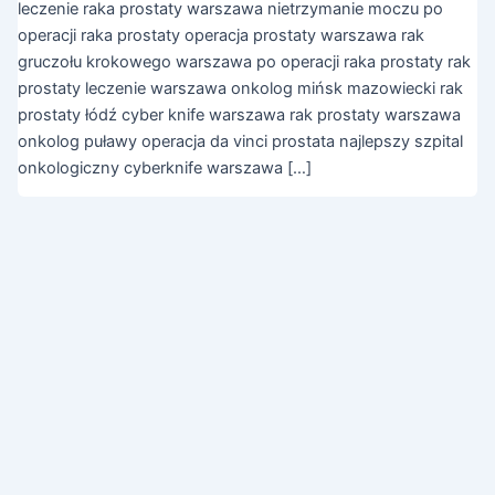
leczenie raka prostaty warszawa nietrzymanie moczu po
operacji raka prostaty operacja prostaty warszawa rak
gruczołu krokowego warszawa po operacji raka prostaty rak
prostaty leczenie warszawa onkolog mińsk mazowiecki rak
prostaty łódź cyber knife warszawa rak prostaty warszawa
onkolog puławy operacja da vinci prostata najlepszy szpital
onkologiczny cyberknife warszawa […]