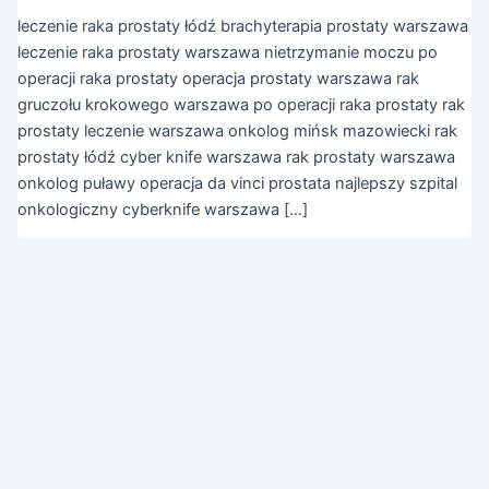
leczenie raka prostaty łódź brachyterapia prostaty warszawa
leczenie raka prostaty warszawa nietrzymanie moczu po
operacji raka prostaty operacja prostaty warszawa rak
gruczołu krokowego warszawa po operacji raka prostaty rak
prostaty leczenie warszawa onkolog mińsk mazowiecki rak
prostaty łódź cyber knife warszawa rak prostaty warszawa
onkolog puławy operacja da vinci prostata najlepszy szpital
onkologiczny cyberknife warszawa […]